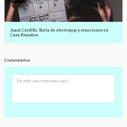
Juani Cardillo, lluvia de electropop y emociones en
Casa Brandon
Comentarios