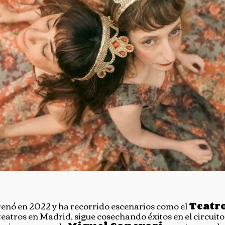
trenó en 2022 y ha recorrido escenarios como el
Teatr
teatros en Madrid, sigue cosechando éxitos en el circuito