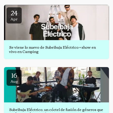
24
Apr
Se viene lo nuevo de Subeibaja Eléctrico + show en
vivo en Camping
16
Aug
Subeibaja Eléctrico, un cóctel de fusión de géneros que