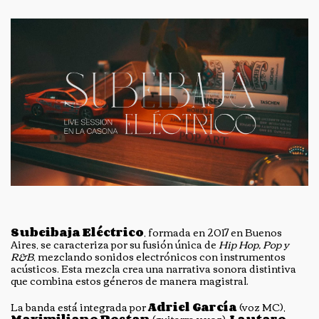
Subeibaja Eléctrico
, formada en 2017 en Buenos
Aires, se caracteriza por su fusión única de
Hip Hop, Pop y
R&B
, mezclando sonidos electrónicos con instrumentos
acústicos. Esta mezcla crea una narrativa sonora distintiva
que combina estos géneros de manera magistral.
La banda está integrada por
Adriel García
(voz MC),