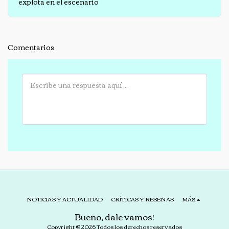
explota en el escenario
Comentarios
NOTICIAS Y ACTUALIDAD
CRÍTICAS Y RESEÑAS
MÁS
Bueno, dale vamos!
Copyright © 2026 Todos los derechos reservados