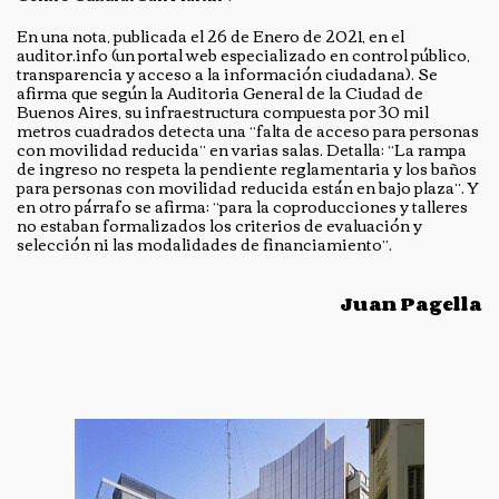
En una nota, publicada el 26 de Enero de 2021, en el
auditor.info (un portal web especializado en control público,
transparencia y acceso a la información ciudadana). Se
afirma que según la Auditoria General de la Ciudad de
Buenos Aires, su infraestructura compuesta por 30 mil
metros cuadrados detecta una “falta de acceso para personas
con movilidad reducida” en varias salas. Detalla: “La rampa
de ingreso no respeta la pendiente reglamentaria y los baños
para personas con movilidad reducida están en bajo plaza”. Y
en otro párrafo se afirma: “para la coproducciones y talleres
no estaban formalizados los criterios de evaluación y
selección ni las modalidades de financiamiento”.
Juan Pagella