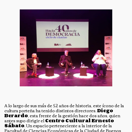
A lo largo de sus más de 52 años de historia, este ícono de la
cultura porteña ha tenido distintos directores.
Diego
Berardo
, esta frente de la gestión hace dos años, quien
antes supo dirigir el
Centro Cultural Ernesto
Sábato
. Un espacio perteneciente a la interior de la
Facultad de Ciencias Económicas de la Ciudad de Buenos