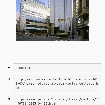
Fuentes: 
http://elplanz-arquitectura.blogspot.com/201
2/05/mario-roberto-alvarez-centro-cultural.h
tml 
https://www.pagina12.com.ar/diario/cultura/7
-49739-2005-04-15.html