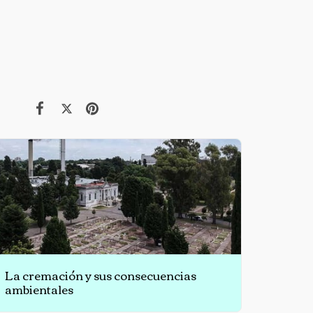
La cremación y sus consecuencias
ambientales