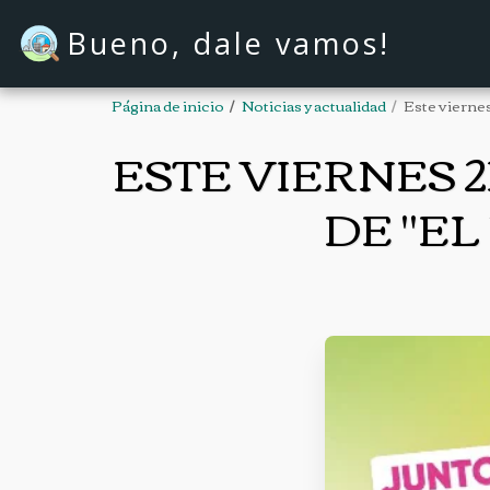
Bueno, dale vamos!
Página de inicio
Noticias y actualidad
Este viernes
ESTE VIERNES 
DE "EL