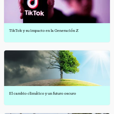
TikTok y su impacto en la Generación Z
El cambio climático y un futuro oscuro