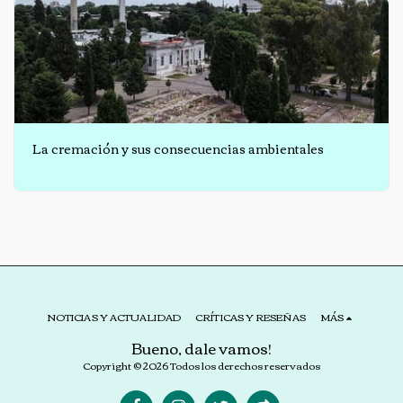
La cremación y sus consecuencias ambientales
NOTICIAS Y ACTUALIDAD
CRÍTICAS Y RESEÑAS
MÁS
Bueno, dale vamos!
Copyright © 2026 Todos los derechos reservados