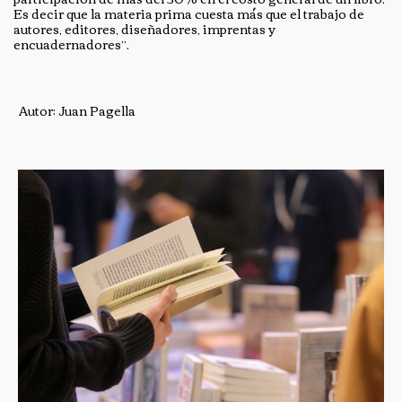
Es decir que la materia prima cuesta más que el trabajo de
autores, editores, diseñadores, imprentas y
encuadernadores”.
Autor: Juan Pagella