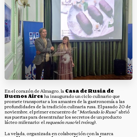
En el corazón de Almagro, la
Casa de Rusia de
Buenos Aires
ha inaugurado un ciclo culinario que
promete transportar a los amantes de la gastronomía a las
profundidades de la tradición culinaria rusa. El pasado 20 de
noviembre, el primer encuentro de "
Morfando lo Ruso
" abrió
sus puertas para desentrañar los secretos de un producto
lácteo milenario: el
requesón ruso
(el
tvórog
).
La velada, organizada en colaboración con la marca