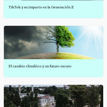
TikTok y su impacto en la Generación Z
El cambio climático y un futuro oscuro