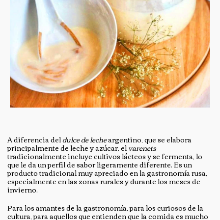
A diferencia del
dulce de leche
argentino, que se elabora
principalmente de leche y azúcar, el
varenets
tradicionalmente incluye cultivos lácteos y se fermenta, lo
que le da un perfil de sabor ligeramente diferente. Es un
producto tradicional muy apreciado en la gastronomía rusa,
especialmente en las zonas rurales y durante los meses de
invierno.
Para los amantes de la gastronomía, para los curiosos de la
cultura, para aquellos que entienden que la comida es mucho