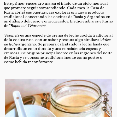
Este primer encuentro marca el inicio de un ciclo mensual
que promete seguir sorprendiendo. Cada mes, la Casa de
Rusia abrirá sus puertas para explorar un nuevo producto
tradicional, conectando las cocinas de Rusia y Argentina en
un diálogo delicioso y enriquecedor. En diciembre es el turno
de "
Варенец
" (
Varenets
).
Varenets
es una especie de crema de leche cocida tradicional
de la cocina rusa, con un sabor y textura algo similar al
dulce
de leche
argentino. Se prepara calentando la leche hasta que
desarrolla un color dorado y una consistencia espesa y
cremosa. Se origina principalmente en las regiones del norte
de Rusia y se consume tradicionalmente como postre o
como bebida reconfortante.