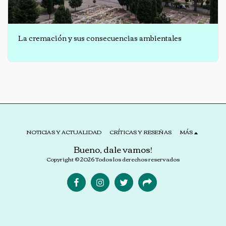
La cremación y sus consecuencias ambientales
NOTICIAS Y ACTUALIDAD
CRÍTICAS Y RESEÑAS
MÁS
Bueno, dale vamos!
Copyright © 2026 Todos los derechos reservados