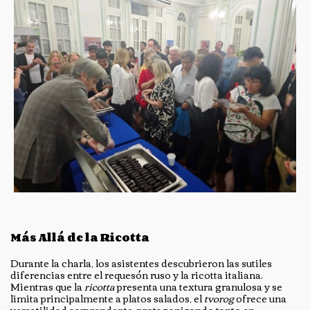
Más Allá de la Ricotta
Durante la charla, los asistentes descubrieron las sutiles
diferencias entre el requesón ruso y la ricotta italiana.
Mientras que la
ricotta
presenta una textura granulosa y se
limita principalmente a platos salados, el
tvorog
ofrece una