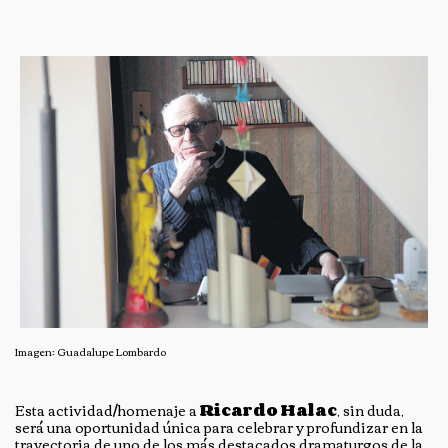
Imagen: Guadalupe Lombardo
Esta actividad/homenaje a
Ricardo Halac
, sin duda,
será una oportunidad única para celebrar y profundizar en la
trayectoria de uno de los más destacados dramaturgos de la