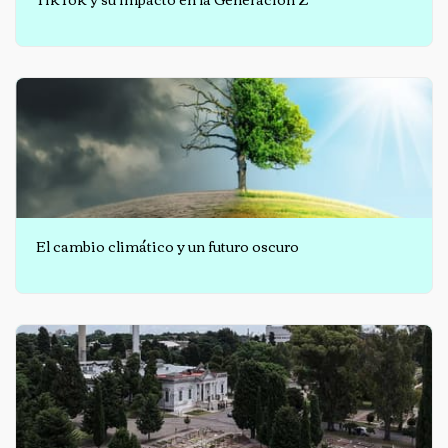
El cambio climático y un futuro oscuro