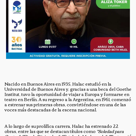
Nacido en Buenos Aires en 1935, Halac estudió en la
Universidad de Buenos Aires y, gracias a una beca del Goethe
Institut, tuvo la oportunidad de viajar a Europa y formarse en
teatro en Berlín. A su regreso a la Argentina, en 1961, comenzó
a estrenar sus primeras obras, convirtiéndose en una de las
voces más destacadas de la escena nacional.
A lo largo de su prolífica carrera, Halac ha estrenado 22
obras, entre las que se destacan títulos como
"Soledad para