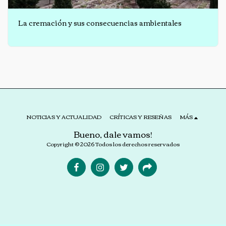
La cremación y sus consecuencias ambientales
NOTICIAS Y ACTUALIDAD
CRÍTICAS Y RESEÑAS
MÁS
Bueno, dale vamos!
Copyright © 2026 Todos los derechos reservados