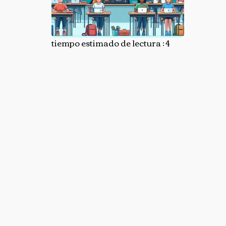
tiempo estimado de lectura : 4