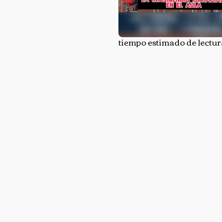
tiempo estimado de lectura