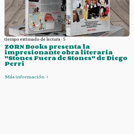
tiempo estimado de lectura : 5
ZORN Books presenta la
impresionante obra literaria
"Stones Fuera de Stones" de Diego
Perri
Más información