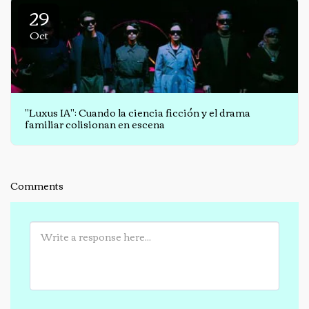
29
Oct
"Luxus IA": Cuando la ciencia ficción y el drama
familiar colisionan en escena
Comments