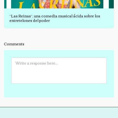
“Las Reinas”, una comedia musical ácida sobre los
entretelones del poder
Comments