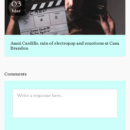
03
Mar
Juani Cardillo, rain of electropop and emotions at Casa
Brandon
Comments