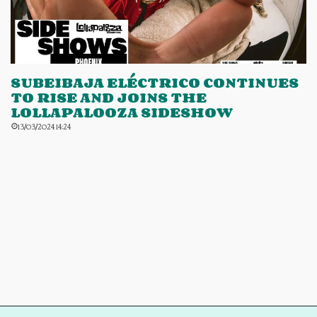
SUBEIBAJA ELÉCTRICO CONTINUES
TO RISE AND JOINS THE
LOLLAPALOOZA SIDESHOW
13/03/2024 14:24