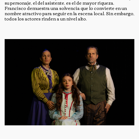
su personaje, el del asistente, es el de mayor riqueza.
Francisco demuestra una solvencia que lo convierte en un
nombre atractivo para seguir en la escena local. Sin embargo,
todos los actores rinden a un nivel alto.