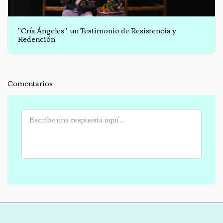
"Cría Ángeles", un Testimonio de Resistencia y
Redención
Comentarios