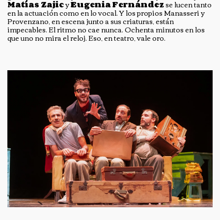
Matías Zajic
y
Eugenia Fernández
se lucen tanto
en la actuación como en lo vocal. Y los propios Manasseri y
Provenzano, en escena junto a sus criaturas, están
impecables. El ritmo no cae nunca. Ochenta minutos en los
que uno no mira el reloj. Eso, en teatro, vale oro.