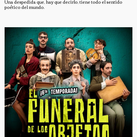
Una despedida que, hay que decirlo, tiene todo el sentido
poético del mundo.