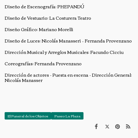
Diseño de Escenografía: PHEPANDÚ
Diseño de Vestuario: La Costurera Teatro
Diseño Gráfico: Mariano Morelli
Diseño de Luces: Nicolás Manasseri – Fernanda Provenzano
Dirección Musical y Arreglos Musicales: Facundo Cicciu
Coreografías: Fernanda Provenzano
Dirección de actores - Puesta en escena - Dirección General:
Nicolás Manasser
El Funeral de los Objetos
Paseo La Plaza