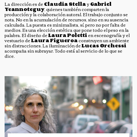
La dirección es de
Claudia Stella
y
Gabriel
Yeannoteguy
, quienes también comparten la
producción y la colaboración autoral. El trabajo conjunto se
nota. No en la acumulación de recursos, sino en su ausencia
calculada. La puesta es minimalista, sí, pero no por falta de
medios. Es una elección estética que pone todo el peso en la
palabra. El diseño de
Laura Poletti
en escenografía y el
vestuario de
Laura Figueroa
construyen un ambiente
sin distracciones. La iluminación de
Lucas Orchessi
acompaña sin subrayar. Todo está al servicio de lo que se
dice.