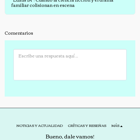
familiar colisionan en escena
Comentarios
NOTICIAS Y ACTUALIDAD
CRÍTICAS Y RESEÑAS
MÁS
Bueno, dale vamos!