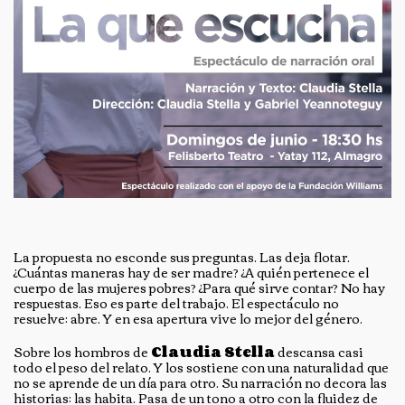
La propuesta no esconde sus preguntas. Las deja flotar.
¿Cuántas maneras hay de ser madre? ¿A quién pertenece el
cuerpo de las mujeres pobres? ¿Para qué sirve contar? No hay
respuestas. Eso es parte del trabajo. El espectáculo no
resuelve: abre. Y en esa apertura vive lo mejor del género.
Sobre los hombros de
Claudia Stella
descansa casi
todo el peso del relato. Y los sostiene con una naturalidad que
no se aprende de un día para otro. Su narración no decora las
historias: las habita. Pasa de un tono a otro con la fluidez de