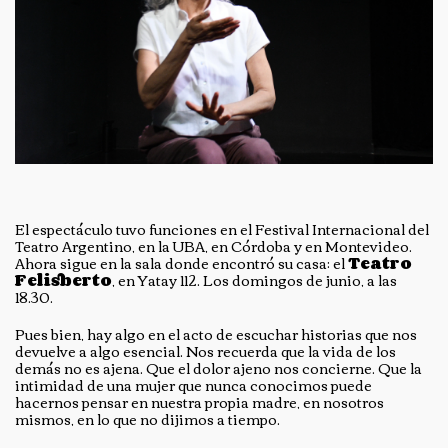
El espectáculo tuvo funciones en el Festival Internacional del
Teatro Argentino, en la UBA, en Córdoba y en Montevideo.
Ahora sigue en la sala donde encontró su casa: el
Teatro
Felisberto
, en Yatay 112. Los domingos de junio, a las
18.30.
Pues bien, hay algo en el acto de escuchar historias que nos
devuelve a algo esencial. Nos recuerda que la vida de los
demás no es ajena. Que el dolor ajeno nos concierne. Que la
intimidad de una mujer que nunca conocimos puede
hacernos pensar en nuestra propia madre, en nosotros
mismos, en lo que no dijimos a tiempo.