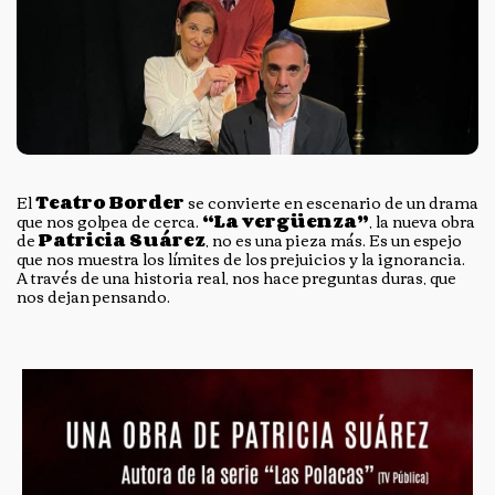
El
Teatro Border
se convierte en escenario de un drama
que nos golpea de cerca.
“La vergüenza”
, la nueva obra
de
Patricia Suárez
, no es una pieza más. Es un espejo
que nos muestra los límites de los prejuicios y la ignorancia.
A través de una historia real, nos hace preguntas duras, que
nos dejan pensando.