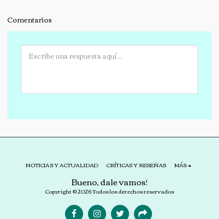
Comentarios
NOTICIAS Y ACTUALIDAD
CRÍTICAS Y RESEÑAS
MÁS
Bueno, dale vamos!
Copyright © 2026 Todos los derechos reservados