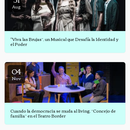
Aug
"Viva las Brujas”, un Musical que Desafía la Identidad y
el Poder
04
Nov
Cuando la democracia se muda al living, “Concejo de
familia” en el Teatro Border