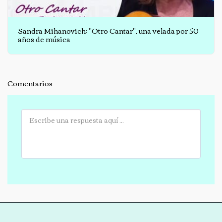
Sandra Mihanovich: "Otro Cantar", una velada por 50
años de música
Comentarios