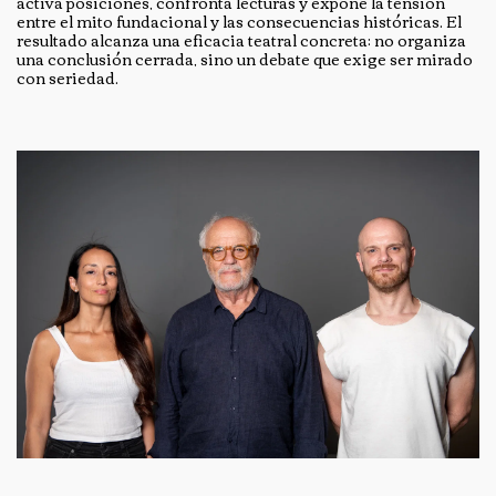
activa posiciones, confronta lecturas y expone la tensión
entre el mito fundacional y las consecuencias históricas. El
resultado alcanza una eficacia teatral concreta: no organiza
una conclusión cerrada, sino un debate que exige ser mirado
con seriedad.