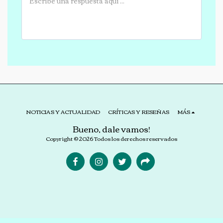
NOTICIAS Y ACTUALIDAD
CRÍTICAS Y RESEÑAS
MÁS
Bueno, dale vamos!
Copyright © 2026 Todos los derechos reservados