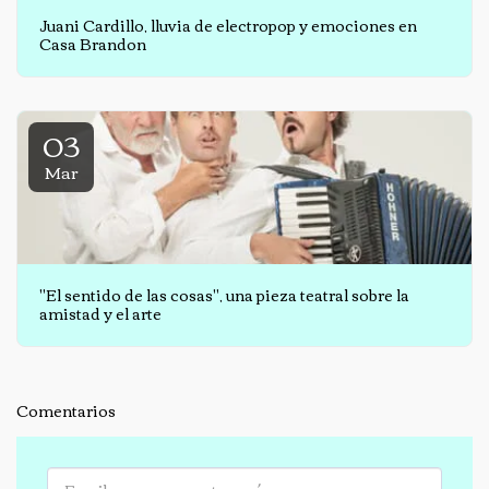
Juani Cardillo, lluvia de electropop y emociones en
Casa Brandon
03
Mar
"El sentido de las cosas", una pieza teatral sobre la
amistad y el arte
Comentarios