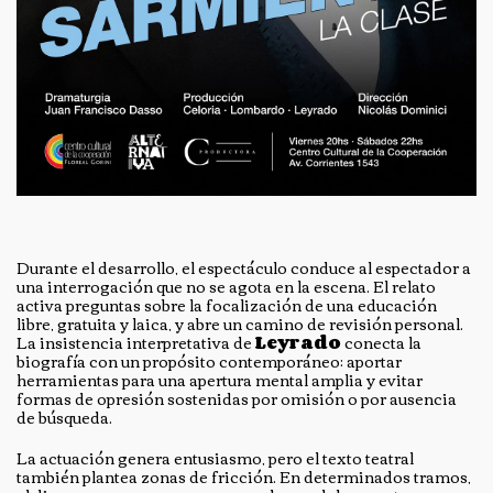
Durante el desarrollo, el espectáculo conduce al espectador a
una interrogación que no se agota en la escena. El relato
activa preguntas sobre la focalización de una educación
libre, gratuita y laica, y abre un camino de revisión personal.
La insistencia interpretativa de
Leyrado
conecta la
biografía con un propósito contemporáneo: aportar
herramientas para una apertura mental amplia y evitar
formas de opresión sostenidas por omisión o por ausencia
de búsqueda.
La actuación genera entusiasmo, pero el texto teatral
también plantea zonas de fricción. En determinados tramos,