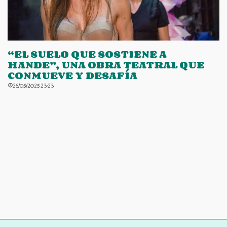
“EL SUELO QUE SOSTIENE A
HANDE”, UNA OBRA TEATRAL QUE
CONMUEVE Y DESAFÍA
26/05/2025 23:23