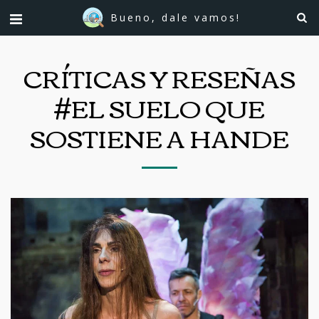
Bueno, dale vamos!
CRÍTICAS Y RESEÑAS
#EL SUELO QUE
SOSTIENE A HANDE