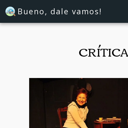
Bueno, dale vamos!
CRÍTIC