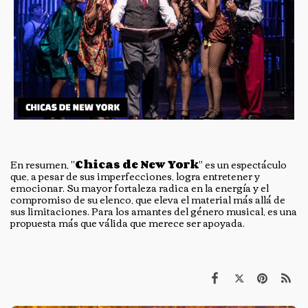
En resumen, "
Chicas de New York
" es un espectáculo
que, a pesar de sus imperfecciones, logra entretener y
emocionar. Su mayor fortaleza radica en la energía y el
compromiso de su elenco, que eleva el material más allá de
sus limitaciones. Para los amantes del género musical, es una
propuesta más que válida que merece ser apoyada.