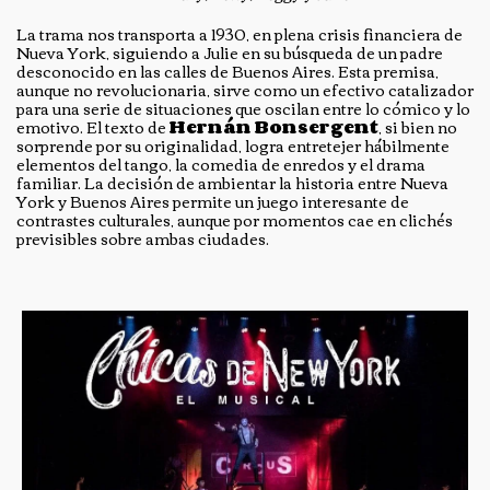
La trama nos transporta a 1930, en plena crisis financiera de
Nueva York, siguiendo a Julie en su búsqueda de un padre
desconocido en las calles de Buenos Aires. Esta premisa,
aunque no revolucionaria, sirve como un efectivo catalizador
para una serie de situaciones que oscilan entre lo cómico y lo
emotivo. El texto de
Hernán Bonsergent
, si bien no
sorprende por su originalidad, logra entretejer hábilmente
elementos del tango, la comedia de enredos y el drama
familiar. La decisión de ambientar la historia entre Nueva
York y Buenos Aires permite un juego interesante de
contrastes culturales, aunque por momentos cae en clichés
previsibles sobre ambas ciudades.