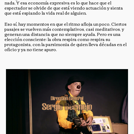
nada. Y esa economía expresiva es lo que hace que el
espectador se olvide de que está viendo actuación y sienta
que está espiando la vida real de alguien.
Eso sí, hay momentos en que el ritmo afloja un poco. Ciertos
pasajes se vuelven más contemplativos, casi meditativos, y
generan una distancia que no siempre ayuda. Pero es una
elección consciente: la obra respira como respira su
protagonista, con la parsimonia de quien lleva décadas en el
oficio y ya no tiene apuro.