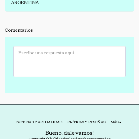
ARGENTINA
Comentarios
NOTICIAS Y ACTUALIDAD
CRÍTICAS Y RESEÑAS
MÁS
Bueno, dale vamos!
Copyright © 2026 Todos los derechos reservados