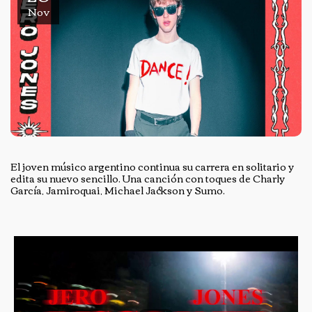
Nov
El joven músico argentino continua su carrera en solitario y
edita su nuevo sencillo. Una canción con toques de Charly
García, Jamiroquai, Michael Jackson y Sumo.