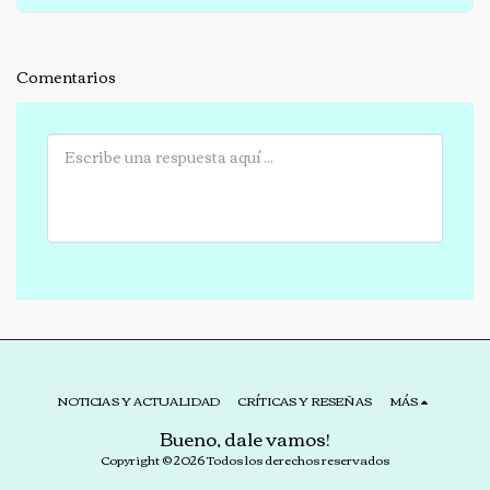
Comentarios
NOTICIAS Y ACTUALIDAD
CRÍTICAS Y RESEÑAS
MÁS
Bueno, dale vamos!
Copyright © 2026 Todos los derechos reservados