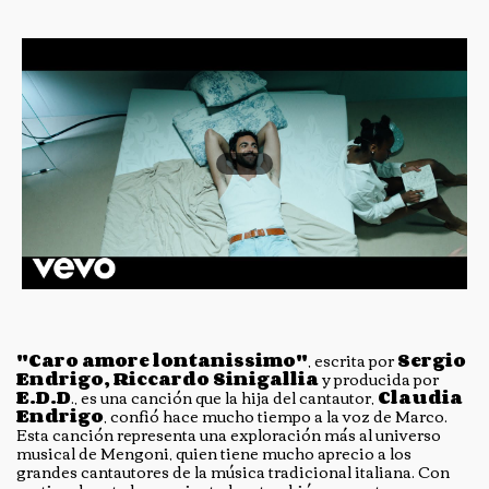
"Caro amore lontanissimo"
, escrita por
Sergio
Endrigo, Riccardo Sinigallia
y producida por
E.D.D
., es una canción que la hija del cantautor,
Claudia
Endrigo
, confió hace mucho tiempo a la voz de Marco.
Esta canción representa una exploración más al universo
musical de Mengoni, quien tiene mucho aprecio a los
grandes cantautores de la música tradicional italiana. Con