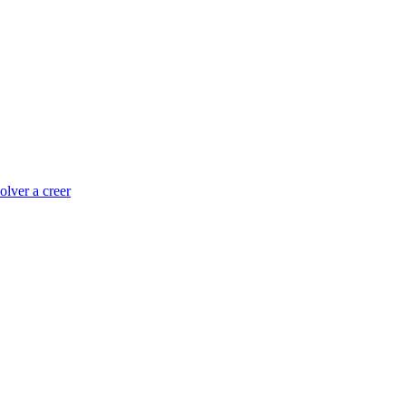
olver a creer