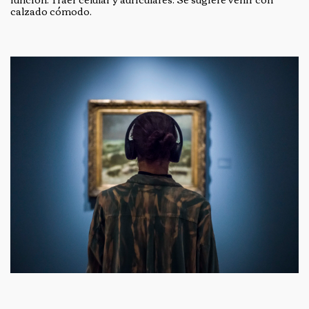
calzado cómodo.