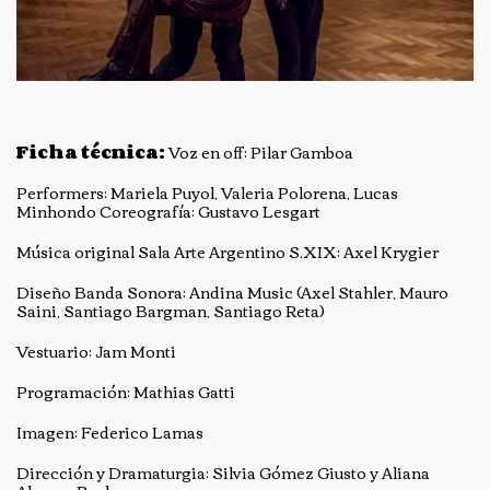
Ficha técnica:
Voz en off: Pilar Gamboa
Performers: Mariela Puyol, Valeria Polorena, Lucas
Minhondo Coreografía: Gustavo Lesgart
Música original Sala Arte Argentino S.XIX: Axel Krygier
Diseño Banda Sonora: Andina Music (Axel Stahler, Mauro
Saini, Santiago Bargman, Santiago Reta)
Vestuario: Jam Monti
Programación: Mathias Gatti
Imagen: Federico Lamas
Dirección y Dramaturgia: Silvia Gómez Giusto y Aliana