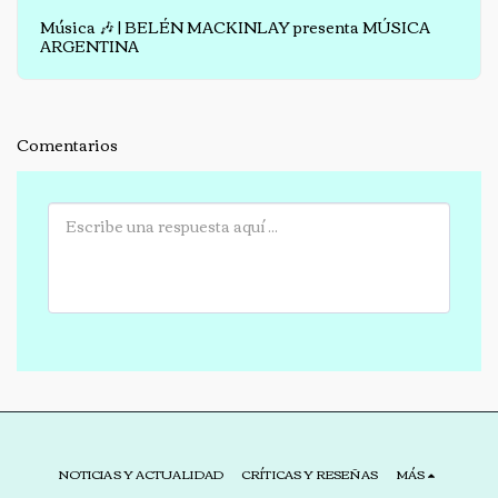
Música 🎶 | BELÉN MACKINLAY presenta MÚSICA
ARGENTINA
Comentarios
NOTICIAS Y ACTUALIDAD
CRÍTICAS Y RESEÑAS
MÁS