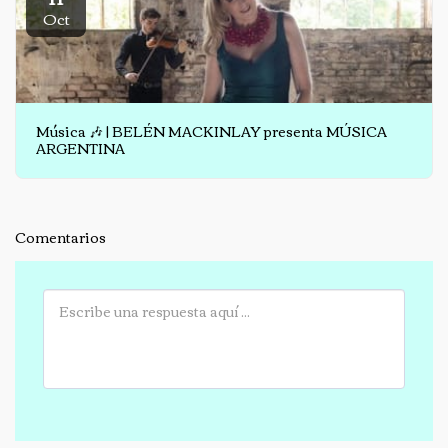
Oct
Música 🎶 | BELÉN MACKINLAY presenta MÚSICA
ARGENTINA
Comentarios