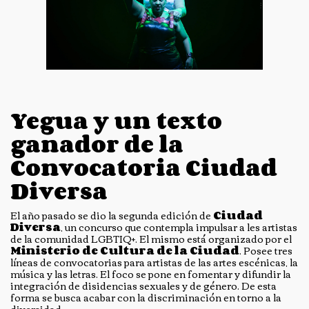
Yegua y un texto
ganador de la
Convocatoria Ciudad
Diversa
El año pasado se dio la segunda edición de
Ciudad
Diversa
, un concurso que contempla impulsar a les artistas
de la comunidad LGBTIQ+. El mismo está organizado por el
Ministerio de Cultura de la Ciudad
. Posee tres
líneas de convocatorias para artistas de las artes escénicas, la
música y las letras. El foco se pone en fomentar y difundir la
integración de disidencias sexuales y de género. De esta
forma se busca acabar con la discriminación en torno a la