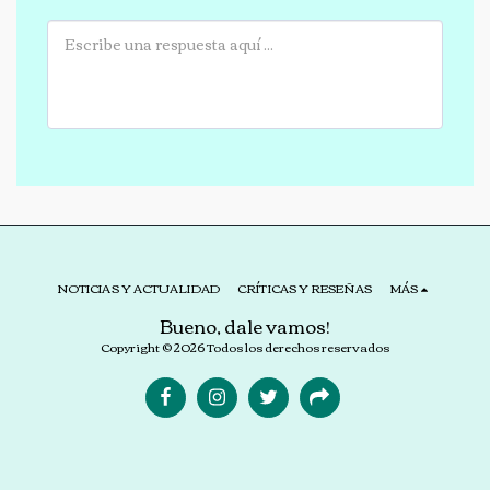
NOTICIAS Y ACTUALIDAD
CRÍTICAS Y RESEÑAS
MÁS
Bueno, dale vamos!
Copyright © 2026 Todos los derechos reservados