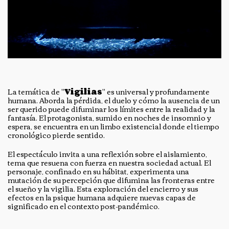
La temática de "
Vigilias
" es universal y profundamente
humana. Aborda la pérdida, el duelo y cómo la ausencia de un
ser querido puede difuminar los límites entre la realidad y la
fantasía. El protagonista, sumido en noches de insomnio y
espera, se encuentra en un limbo existencial donde el tiempo
cronológico pierde sentido.
El espectáculo invita a una reflexión sobre el aislamiento,
tema que resuena con fuerza en nuestra sociedad actual. El
personaje, confinado en su hábitat, experimenta una
mutación de su percepción que difumina las fronteras entre
el sueño y la vigilia. Esta exploración del encierro y sus
efectos en la psique humana adquiere nuevas capas de
significado en el contexto post-pandémico.