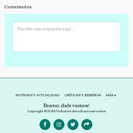
Comentarios
NOTICIAS Y ACTUALIDAD
CRÍTICAS Y RESEÑAS
MÁS
Bueno, dale vamos!
Copyright © 2026 Todos los derechos reservados