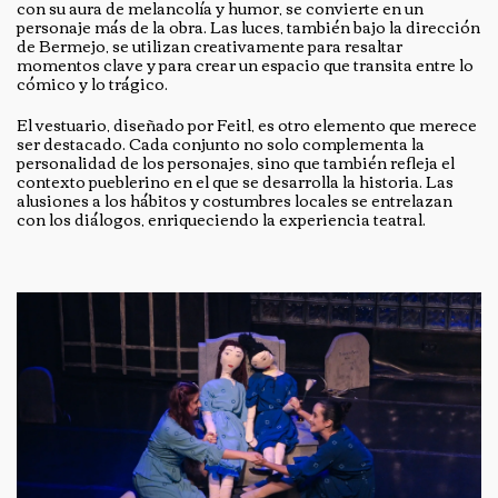
con su aura de melancolía y humor, se convierte en un
personaje más de la obra. Las luces, también bajo la dirección
de Bermejo, se utilizan creativamente para resaltar
momentos clave y para crear un espacio que transita entre lo
cómico y lo trágico.
El vestuario, diseñado por Feitl, es otro elemento que merece
ser destacado. Cada conjunto no solo complementa la
personalidad de los personajes, sino que también refleja el
contexto pueblerino en el que se desarrolla la historia. Las
alusiones a los hábitos y costumbres locales se entrelazan
con los diálogos, enriqueciendo la experiencia teatral.